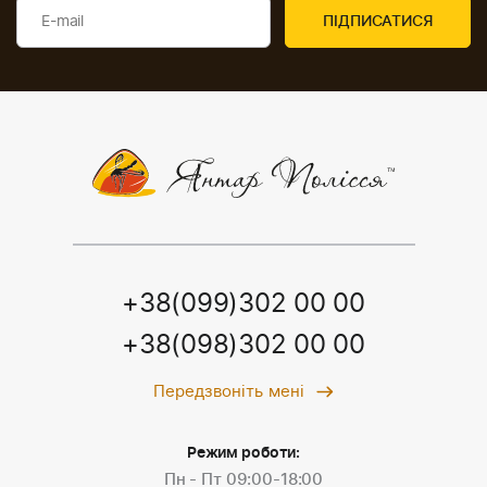
+38(099)302 00 00
+38(098)302 00 00
Передзвоніть мені
Режим роботи:
Пн - Пт 09:00-18:00