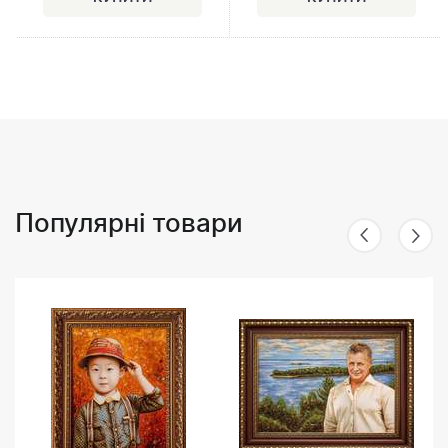
Популярні товари