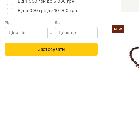
Від 1 000 грн до 5 000 грн
Від 5 000 грн до 10 000 грн
Від
До
NEW
Застосувати