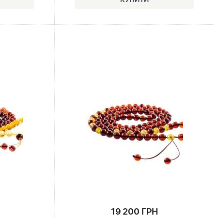
19 200 ГРН