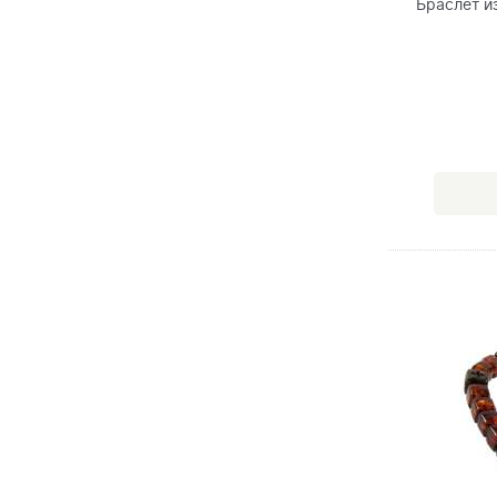
Браслет и