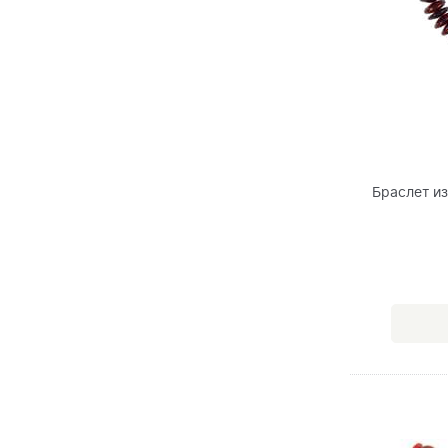
Браслет и