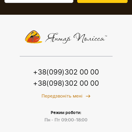
+38(099)302 00 00
+38(098)302 00 00
Передзвоніть мені
Режим роботи:
Пн - Пт 09:00-18:00