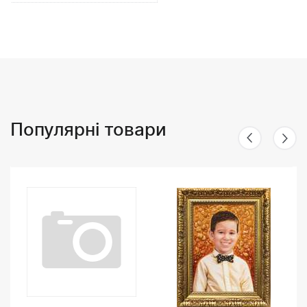
Популярні товари