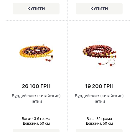
26 160 ГРН
19 200 ГРН
Буддийские (китайские)
Буддийские (китайские)
чётки
чётки
Вага: 43.6 грама
Вага: 32 грама
Довжина:
50 см
Довжина:
50 см