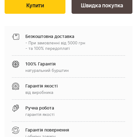
Швидка покупка
Безкоштовна доставка
- При замовленні від 5000 грн
- та 100% передоплаті
100% Гарантія
натуральний бурштин
Гарантія якості
від виробника
Ручна робота
гарантія якості
Гарантія повернення
і обміну товару