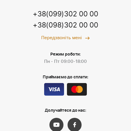
+38(099)302 00 00
+38(098)302 00 00
Передзвоніть мені
Режим роботи:
Пн - Пт 09:00-18:00
Приймаємо до сплати:
Долучайтеся до нас: