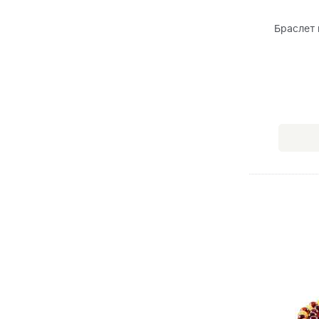
Браслет 