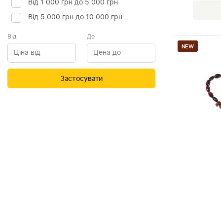
Від 1 000 грн до 5 000 грн
Від 5 000 грн до 10 000 грн
Від
До
NEW
Застосувати