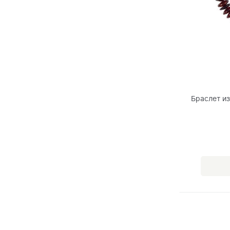
Браслет и