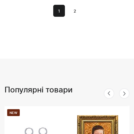
1
2
Популярні товари
NEW