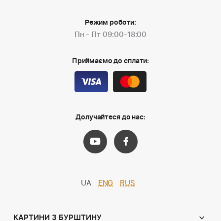
Режим роботи:
Пн - Пт 09:00-18:00
Приймаємо до сплати:
Долучайтеся до нас:
UA
ENG
RUS
КАРТИНИ З БУРШТИНУ