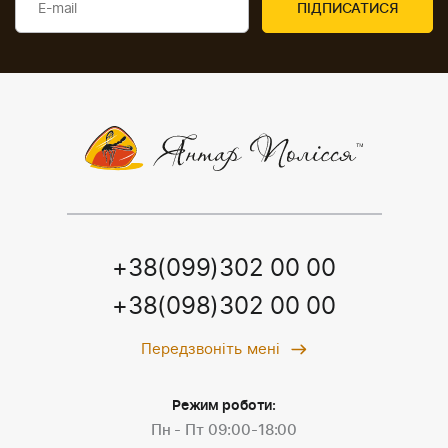
+38(099)302 00 00
+38(098)302 00 00
Передзвоніть мені
Режим роботи:
Пн - Пт 09:00-18:00