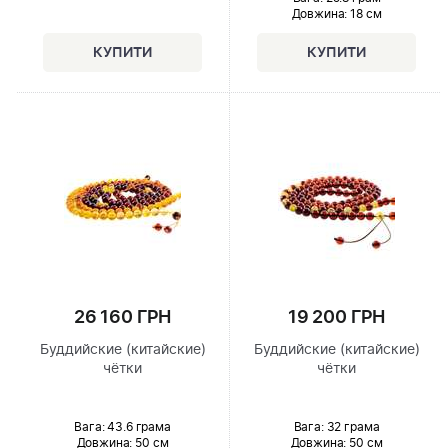
Довжина:
18 см
26 160 ГРН
19 200 ГРН
Буддийские (китайские)
Буддийские (китайские)
чётки
чётки
Вага: 43.6 грама
Вага: 32 грама
Довжина:
50 см
Довжина:
50 см