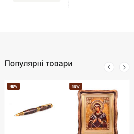
Популярні товари
NEW
NEW