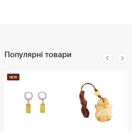
Популярні товари
NEW