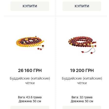
26 160 ГРН
19 200 ГРН
Буддийские (китайские)
Буддийские (китайские)
чётки
чётки
Вага: 43.6 грама
Вага: 32 грама
Довжина:
50 см
Довжина:
50 см