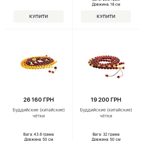
Довжина:
18 см
26 160 ГРН
19 200 ГРН
Буддийские (китайские)
Буддийские (китайские)
чётки
чётки
Вага: 43.6 грама
Вага: 32 грама
Довжина:
50 см
Довжина:
50 см