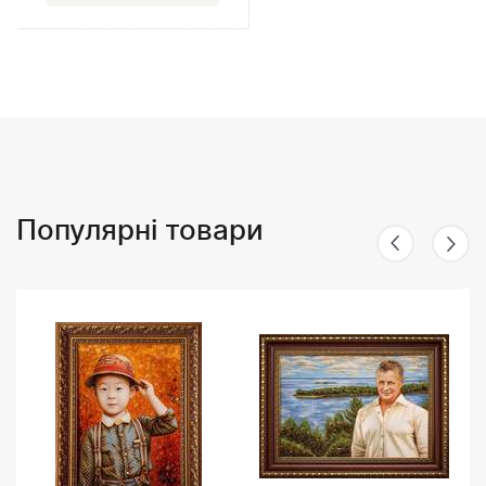
Популярні товари