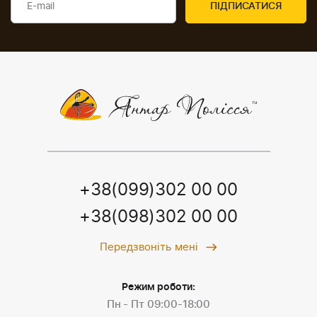
+38(099)302 00 00
+38(098)302 00 00
Передзвоніть мені
Режим роботи:
Пн - Пт 09:00-18:00