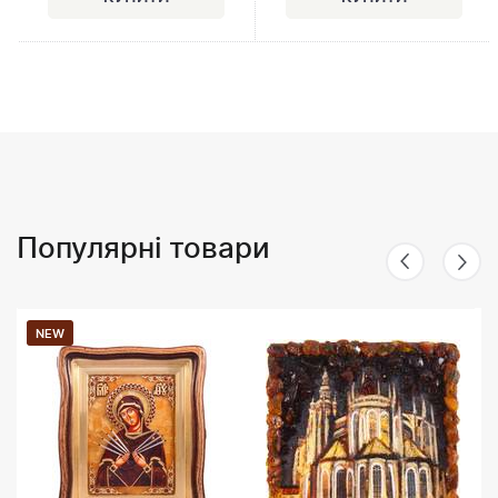
Популярні товари
NEW