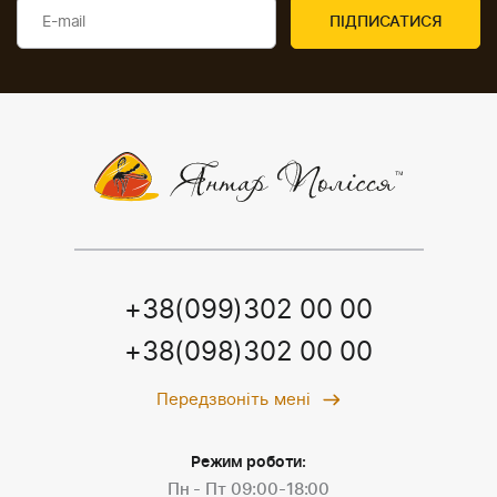
+38(099)302 00 00
+38(098)302 00 00
Передзвоніть мені
Режим роботи:
Пн - Пт 09:00-18:00