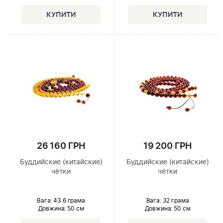
26 160 ГРН
19 200 ГРН
Буддийские (китайские)
Буддийские (китайские)
чётки
чётки
Вага: 43.6 грама
Вага: 32 грама
Довжина:
50 см
Довжина:
50 см