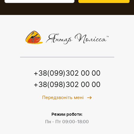
+38(099)302 00 00
+38(098)302 00 00
Передзвоніть мені
Режим роботи:
Пн - Пт 09:00-18:00