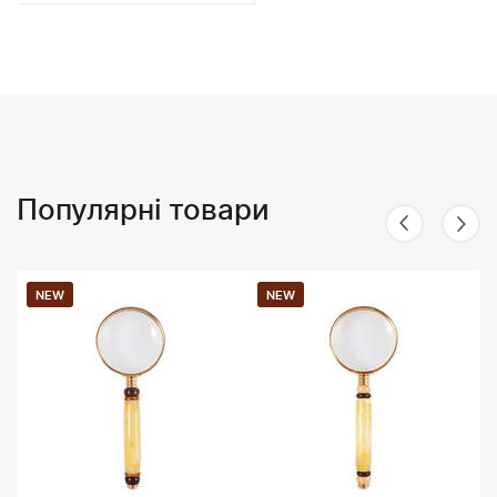
Популярні товари
NEW
NEW