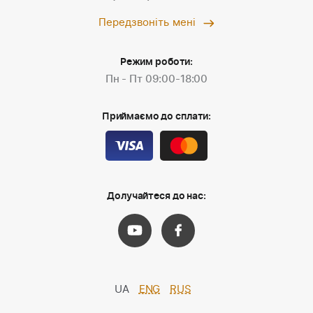
Передзвоніть мені
Режим роботи:
Пн - Пт 09:00-18:00
Приймаємо до сплати:
Долучайтеся до нас:
UA
ENG
RUS