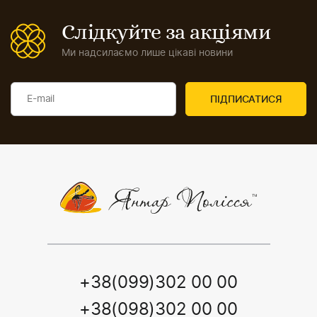
Слідкуйте за акціями
Ми надсилаємо лише цікаві новини
+38(099)302 00 00
+38(098)302 00 00