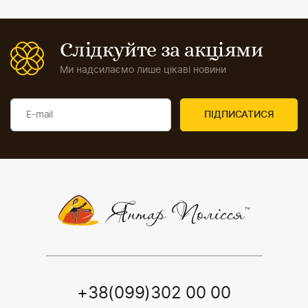
Слідкуйте за акціями
Ми надсилаємо лише цікаві новини
+38(099)302 00 00