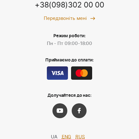
+38(098)302 00 00
Передзвоніть мені
Режим роботи:
Пн - Пт 09:00-18:00
Приймаємо до сплати:
Долучайтеся до нас:
UA
ENG
RUS