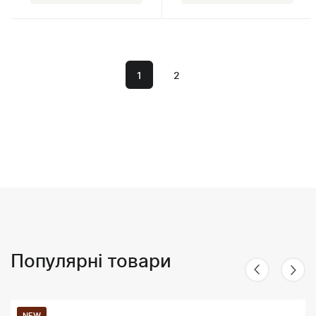
1
2
Популярні товари
NEW