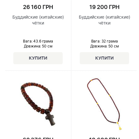
26 160 ГРН
19 200 ГРН
Буддийские (китайские)
Буддийские (китайские)
чётки
чётки
Вага: 43.6 грама
Вага: 32 грама
Довжина:
50 см
Довжина:
50 см