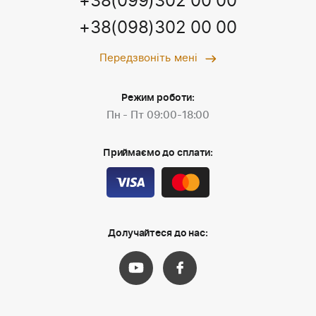
+38(099)302 00 00
+38(098)302 00 00
Передзвоніть мені
Режим роботи:
Пн - Пт 09:00-18:00
Приймаємо до сплати:
Долучайтеся до нас: