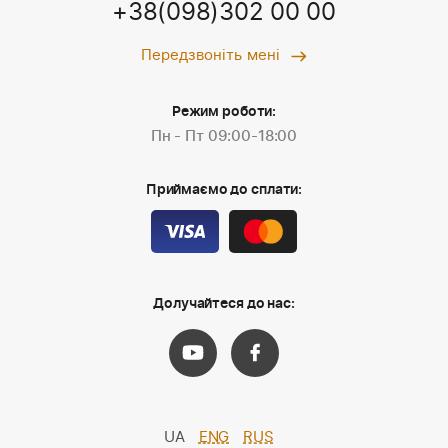
+38(098)302 00 00
Передзвоніть мені
Режим роботи:
Пн - Пт 09:00-18:00
Приймаємо до сплати:
Долучайтеся до нас:
UA
ENG
RUS