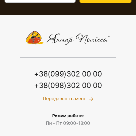
+38(099)302 00 00
+38(098)302 00 00
Передзвоніть мені
Режим роботи:
Пн - Пт 09:00-18:00