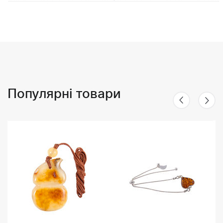
Популярні товари