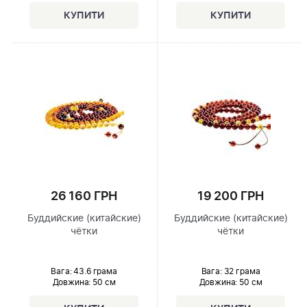
26 160 ГРН
19 200 ГРН
Буддийские (китайские)
Буддийские (китайские)
чётки
чётки
Вага: 43.6 грама
Вага: 32 грама
Довжина:
50 см
Довжина:
50 см