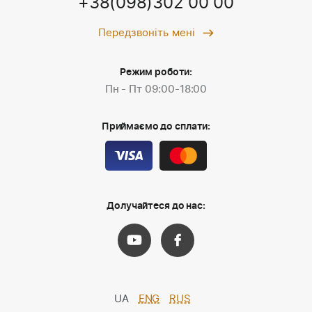
+38(098)302 00 00
Передзвоніть мені
Режим роботи:
Пн - Пт 09:00-18:00
Приймаємо до сплати:
Долучайтеся до нас:
UA
ENG
RUS