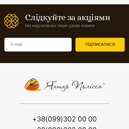
Слідкуйте за акціями
Ми надсилаємо лише цікаві новини
+38(099)302 00 00