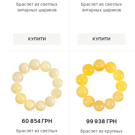
Браслет из светлых
Браслет из светлых
янтарных шариков
янтарных шариков
60 854 ГРН
99 938 ГРН
Браслет из светлых
Браслет из крупных