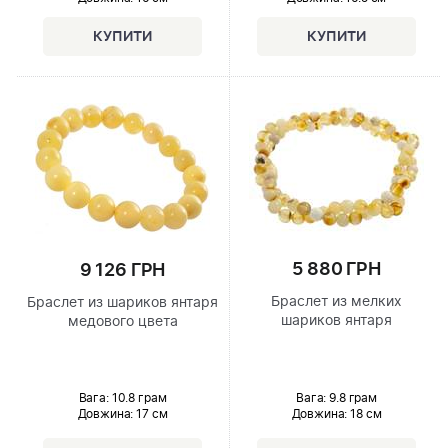
5 880 ГРН
9 126 ГРН
Браслет из мелких
Браслет из шариков янтаря
шариков янтаря
медового цвета
Вага: 9.8 грам
Вага: 10.8 грам
Довжина:
18 см
Довжина:
17 см