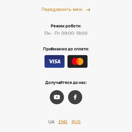
Передзвоніть мені
Режим роботи:
Пн - Пт 09:00-18:00
Приймаємо до сплати:
Долучайтеся до нас:
UA
ENG
RUS