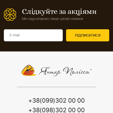
Слідкуйте за акціями
Ми надсилаємо лише цікаві новини
+38(099)302 00 00
+38(098)302 00 00