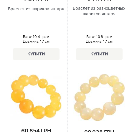
Браслет из разноцветных
Браслет из шариков янтаря
шариков янтаря
Вага: 10.8 грам
Вага: 10.4 грам
Довжина:
17 см
Довжина:
17 см
60 854 ГРН