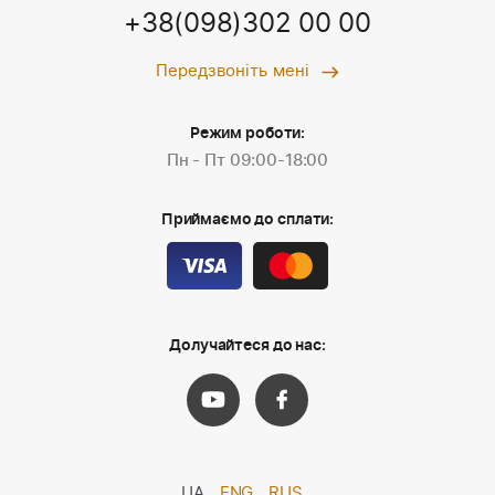
+38(098)302 00 00
Передзвоніть мені
Режим роботи:
Пн - Пт 09:00-18:00
Приймаємо до сплати:
Долучайтеся до нас:
UA
ENG
RUS