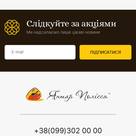
Слідкуйте за акціями
Ми надсилаємо лише цікаві новини
+38(099)302 00 00