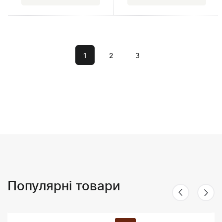
1
2
3
Популярні товари