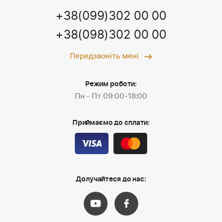
+38(099)302 00 00
+38(098)302 00 00
Передзвоніть мені
Режим роботи:
Пн - Пт 09:00-18:00
Приймаємо до сплати:
Долучайтеся до нас: