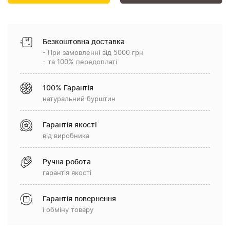
Безкоштовна доставка
- При замовленні від 5000 грн
- та 100% передоплаті
100% Гарантія
натуральний бурштин
Гарантія якості
від виробника
Ручна робота
гарантія якості
Гарантія повернення
і обміну товару