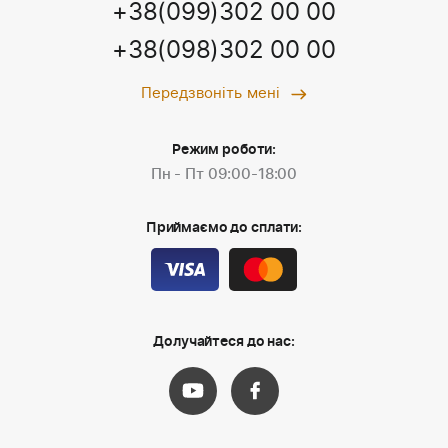
+38(099)302 00 00
+38(098)302 00 00
Передзвоніть мені
Режим роботи:
Пн - Пт 09:00-18:00
Приймаємо до сплати:
Долучайтеся до нас: