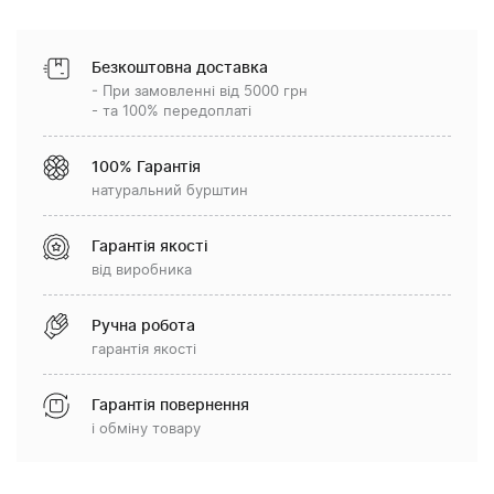
Безкоштовна доставка
- При замовленні від 5000 грн
- та 100% передоплаті
100% Гарантія
натуральний бурштин
Гарантія якості
від виробника
Ручна робота
гарантія якості
Гарантія повернення
і обміну товару