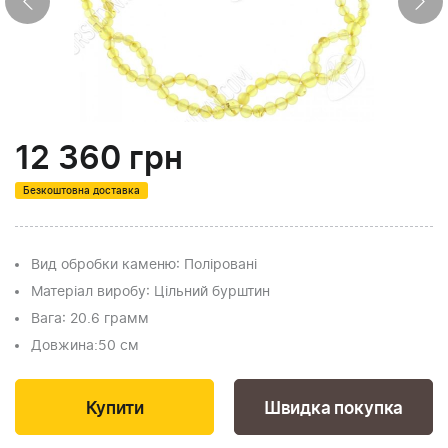
12 360
грн
Безкоштовна доставка
Вид обробки каменю
: Поліровані
Матеріал виробу
: Цільний бурштин
Вага
: 20.6 грамм
Довжина:
50 см
Швидка покупка