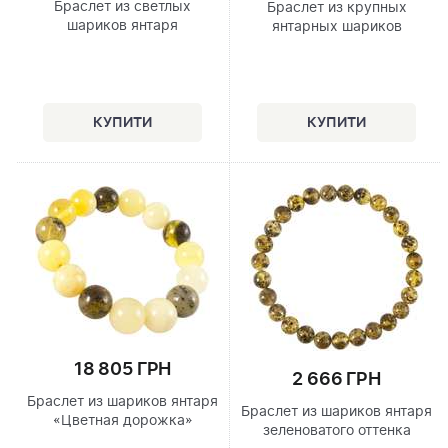
Браслет из светлых
Браслет из крупных
шариков янтаря
янтарных шариков
18 805 ГРН
2 666 ГРН
Браслет из шариков янтаря
Браслет из шариков янтаря
«Цветная дорожка»
зеленоватого оттенка