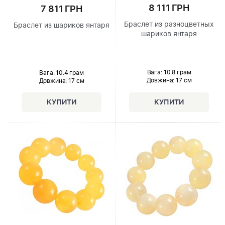
8 111 ГРН
7 811 ГРН
Браслет из разноцветных
Браслет из шариков янтаря
шариков янтаря
Вага: 10.8 грам
Вага: 10.4 грам
Довжина:
17 см
Довжина:
17 см