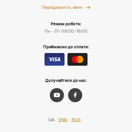
Передзвоніть мені
Режим роботи:
Пн - Пт 09:00-18:00
Приймаємо до сплати:
Долучайтеся до нас:
UA
ENG
RUS