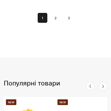
1
2
3
Популярні товари
NEW
NEW