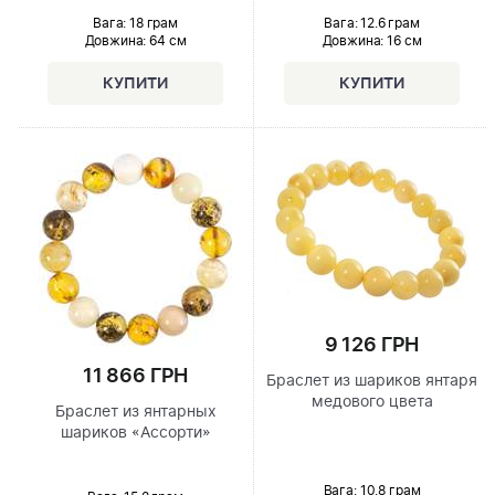
Вага: 18 грам
Вага: 12.6 грам
Довжина:
64 см
Довжина:
16 см
9 126 ГРН
11 866 ГРН
Браслет из шариков янтаря
медового цвета
Браслет из янтарных
шариков «Ассорти»
Вага: 10.8 грам