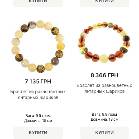
8 366 ГРН
7 135 ГРН
Браслет из разноцветных
янтарных шариков
Браслет из разноцветных
янтарных шариков
Вага: 9.9 грам
Вага: 9.5 грам
Довжина:
18 см
Довжина:
15 см