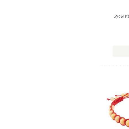
Бусы и