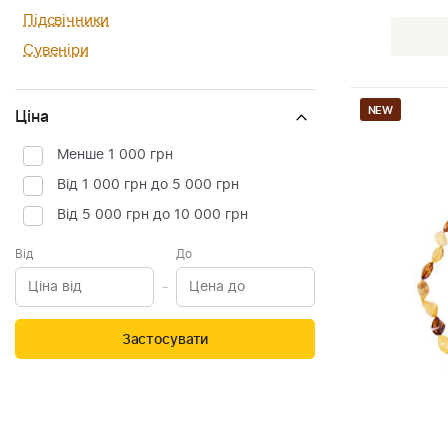
Підсвічники
Сувеніри
NEW
Ціна
Менше 1 000 грн
Від 1 000 грн до 5 000 грн
Від 5 000 грн до 10 000 грн
Від
До
Застосувати