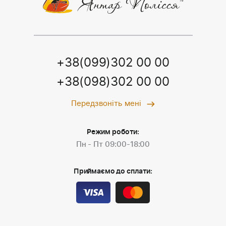
+38(099)302 00 00
+38(098)302 00 00
Передзвоніть мені
Режим роботи:
Пн - Пт 09:00-18:00
Приймаємо до сплати: