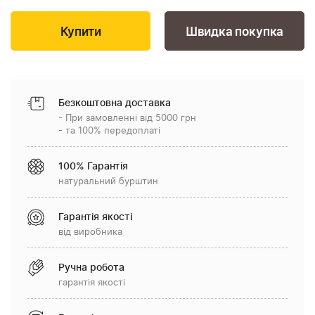
Швидка покупка
Безкоштовна доставка
- При замовленні від 5000 грн
- та 100% передоплаті
100% Гарантія
натуральний бурштин
Гарантія якості
від виробника
Ручна робота
гарантія якості