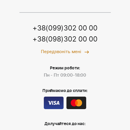
+38(099)302 00 00
+38(098)302 00 00
Передзвоніть мені
Режим роботи:
Пн - Пт 09:00-18:00
Приймаємо до сплати:
Долучайтеся до нас: