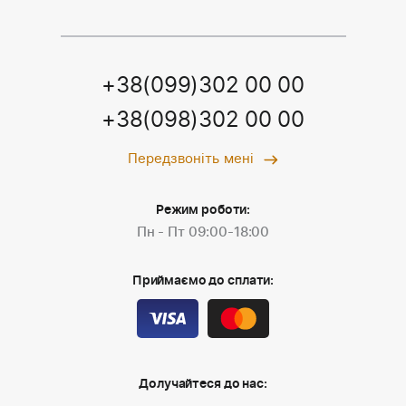
+38(099)302 00 00
+38(098)302 00 00
Передзвоніть мені
Режим роботи:
Пн - Пт 09:00-18:00
Приймаємо до сплати:
Долучайтеся до нас: