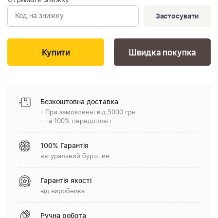
Застосувати
Швидка покупка
Безкоштовна доставка
- При замовленні від 5000 грн
- та 100% передоплаті
100% Гарантія
натуральний бурштин
Гарантія якості
від виробника
Ручна робота