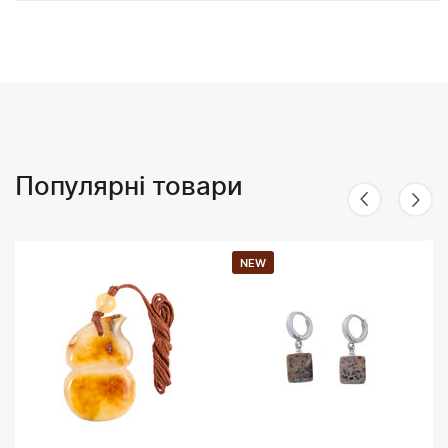
Популярні товари
NEW