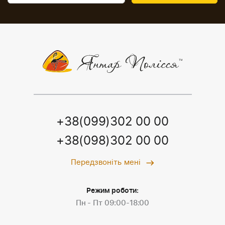
+38(099)302 00 00
+38(098)302 00 00
Передзвоніть мені
Режим роботи:
Пн - Пт 09:00-18:00