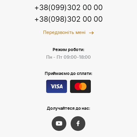
+38(099)302 00 00
+38(098)302 00 00
Передзвоніть мені
Режим роботи:
Пн - Пт 09:00-18:00
Приймаємо до сплати:
Долучайтеся до нас: