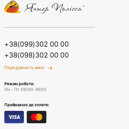
+38(099)302 00 00
+38(098)302 00 00
Передзвоніть мені
Режим роботи:
Пн - Пт 09:00-18:00
Приймаємо до сплати: