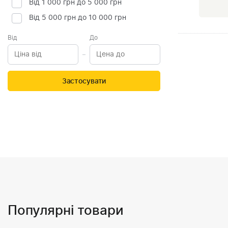
Від 1 000 грн до 5 000 грн
Від 5 000 грн до 10 000 грн
Від
До
Застосувати
Популярні товари