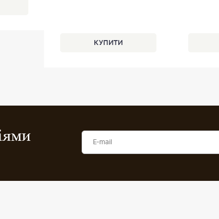
ціями