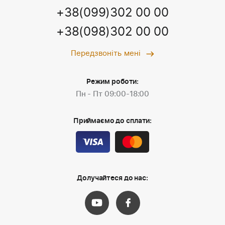
+38(099)302 00 00
+38(098)302 00 00
Передзвоніть мені
Режим роботи:
Пн - Пт 09:00-18:00
Приймаємо до сплати:
Долучайтеся до нас: