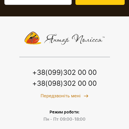
+38(099)302 00 00
+38(098)302 00 00
Передзвоніть мені
Режим роботи:
Пн - Пт 09:00-18:00