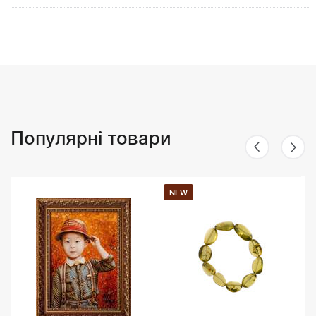
Популярні товари
NEW