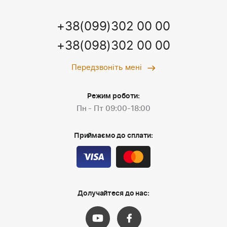
+38(099)302 00 00
+38(098)302 00 00
Передзвоніть мені
Режим роботи:
Пн - Пт 09:00-18:00
Приймаємо до сплати:
Долучайтеся до нас: