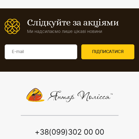
Слідкуйте за акціями
Ми надсилаємо лише цікаві новини
+38(099)302 00 00