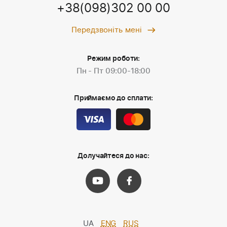
+38(098)302 00 00
Передзвоніть мені
Режим роботи:
Пн - Пт 09:00-18:00
Приймаємо до сплати:
Долучайтеся до нас:
UA
ENG
RUS