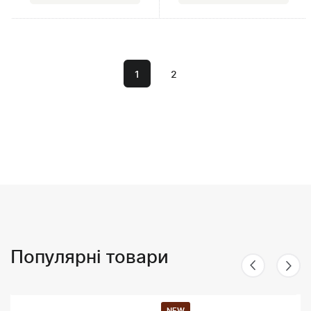
1
2
Популярні товари
NEW