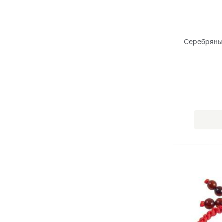
Серебряны