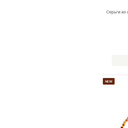
Серьги из
NEW