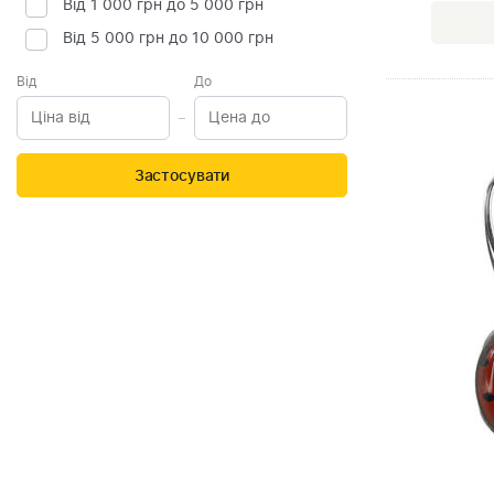
Від 1 000 грн до 5 000 грн
Від 5 000 грн до 10 000 грн
Від
До
Застосувати