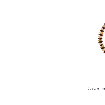
Браслет и