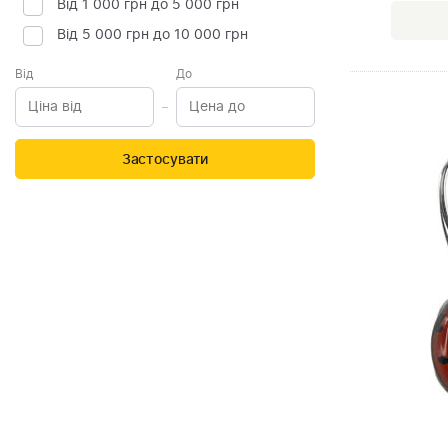
Від 1 000 грн до 5 000 грн
Від 5 000 грн до 10 000 грн
Від
До
Застосувати