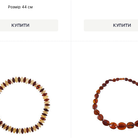
Розмір
: 44 см