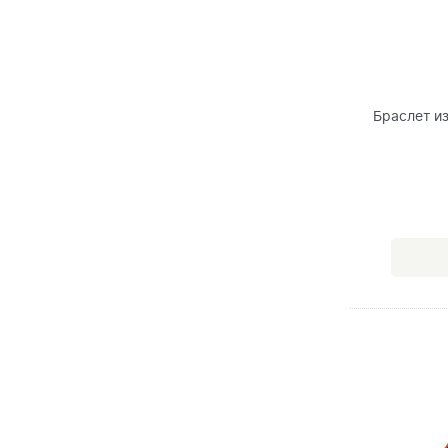
Браслет и