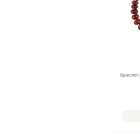
Браслет 