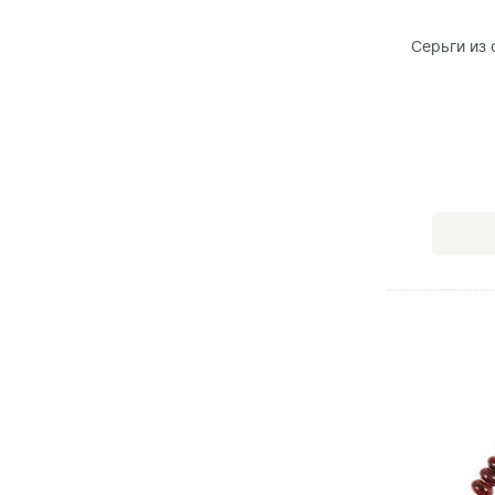
Серьги из