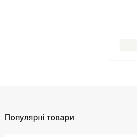
Популярні товари