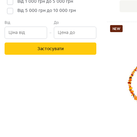
Від 1 000 грн до 5 000 грн
Від 5 000 грн до 10 000 грн
Від
До
NEW
Застосувати