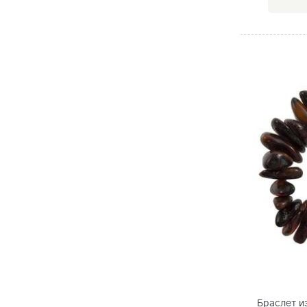
Браслет и