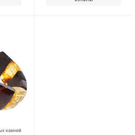
ых камней