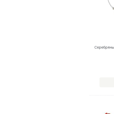
Серебряны