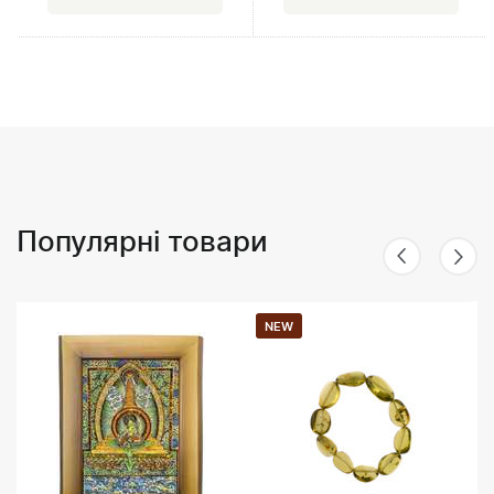
Популярні товари
NEW