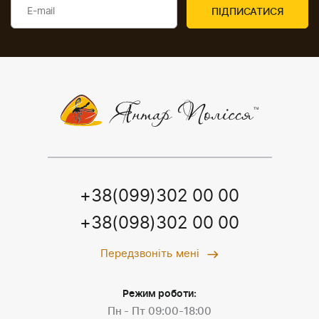
+38(099)302 00 00
+38(098)302 00 00
Передзвоніть мені
Режим роботи:
Пн - Пт 09:00-18:00