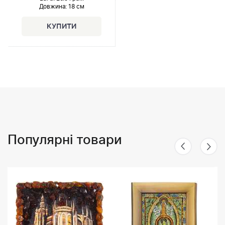
Довжина:
18 см
Популярні товари