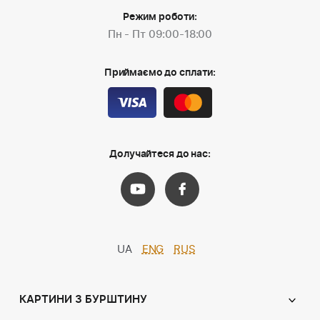
Режим роботи:
Пн - Пт 09:00-18:00
Приймаємо до сплати:
Долучайтеся до нас:
UA
ENG
RUS
КАРТИНИ З БУРШТИНУ