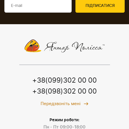
+38(099)302 00 00
+38(098)302 00 00
Передзвоніть мені
Режим роботи:
Пн - Пт 09:00-18:00