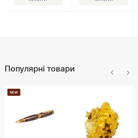
Популярні товари
NEW