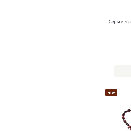
Серьги из
NEW