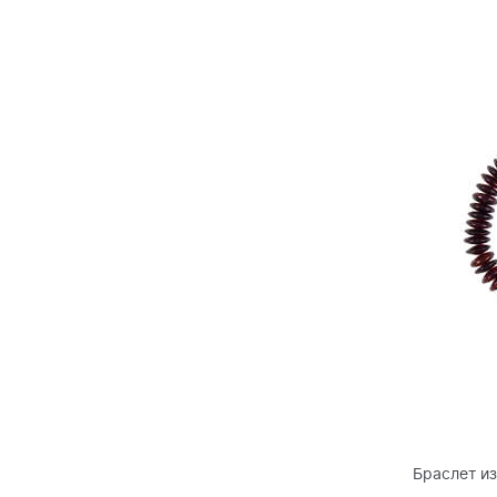
Браслет и