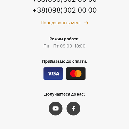
+38(098)302 00 00
Передзвоніть мені
Режим роботи:
Пн - Пт 09:00-18:00
Приймаємо до сплати:
Долучайтеся до нас: