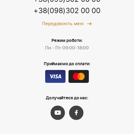
+38(098)302 00 00
Передзвоніть мені
Режим роботи:
Пн - Пт 09:00-18:00
Приймаємо до сплати:
Долучайтеся до нас: