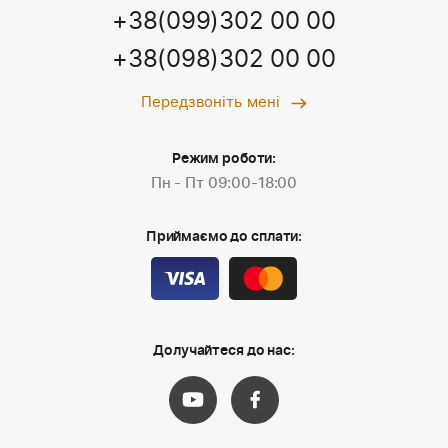
+38(099)302 00 00
+38(098)302 00 00
Передзвоніть мені
Режим роботи:
Пн - Пт 09:00-18:00
Приймаємо до сплати:
Долучайтеся до нас: