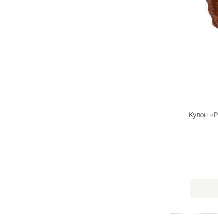
Кулон «