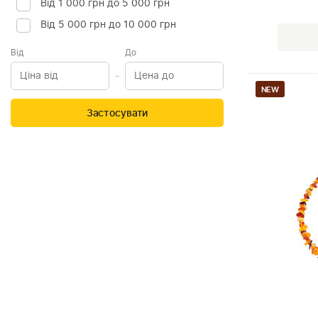
Від 1 000 грн до 5 000 грн
Від 5 000 грн до 10 000 грн
Від
До
NEW
Застосувати