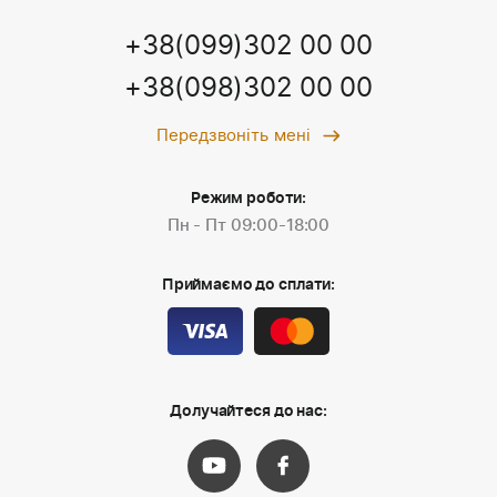
+38(099)302 00 00
+38(098)302 00 00
Передзвоніть мені
Режим роботи:
Пн - Пт 09:00-18:00
Приймаємо до сплати:
Долучайтеся до нас: