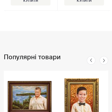
Популярні товари