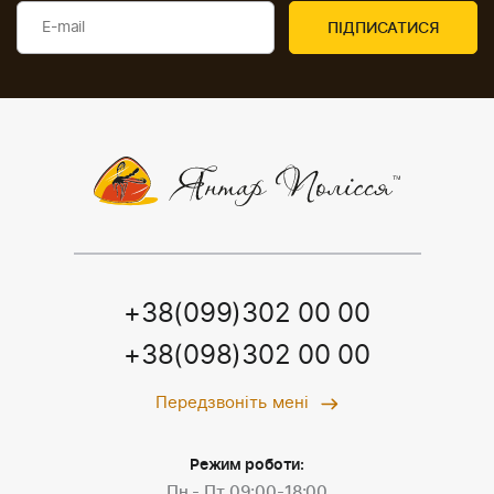
+38(099)302 00 00
+38(098)302 00 00
Передзвоніть мені
Режим роботи:
Пн - Пт 09:00-18:00