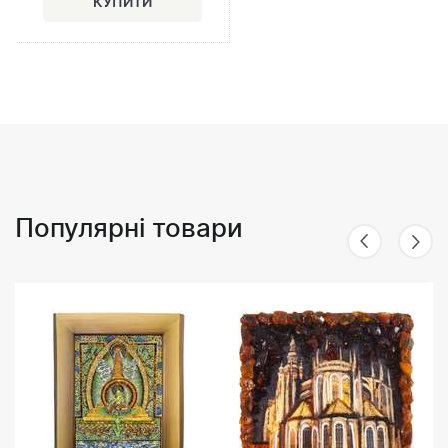
Популярні товари