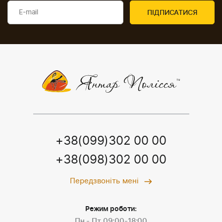
+38(099)302 00 00
+38(098)302 00 00
Передзвоніть мені
Режим роботи:
Пн - Пт 09:00-18:00