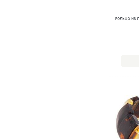
Кольцо из 