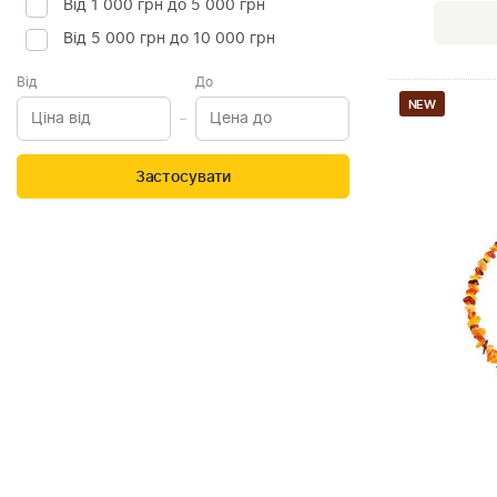
Від 1 000 грн до 5 000 грн
Від 5 000 грн до 10 000 грн
Від
До
NEW
Застосувати