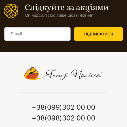
Слідкуйте за акціями
Ми надсилаємо лише цікаві новини
+38(099)302 00 00
+38(098)302 00 00