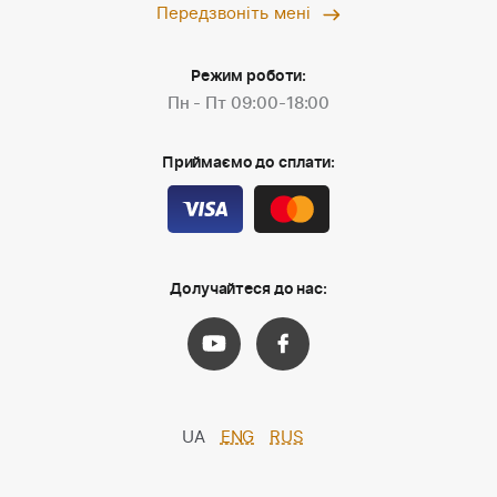
Передзвоніть мені
Режим роботи:
Пн - Пт 09:00-18:00
Приймаємо до сплати:
Долучайтеся до нас:
UA
ENG
RUS