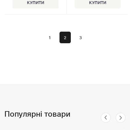
1
2
3
Популярні товари