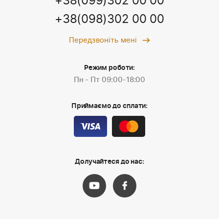
+38(099)302 00 00
+38(098)302 00 00
Передзвоніть мені
Режим роботи:
Пн - Пт 09:00-18:00
Приймаємо до сплати:
Долучайтеся до нас: